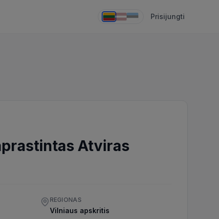
Prisijungti
prastintas Atviras
REGIONAS
Vilniaus apskritis