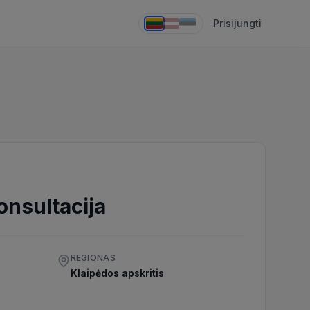
Prisijungti
onsultacija
REGIONAS
Klaipėdos apskritis