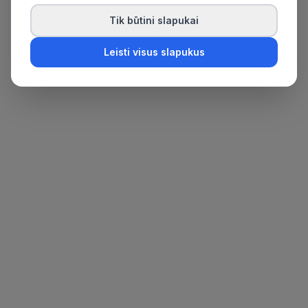
Tik būtini slapukai
Leisti visus slapukus